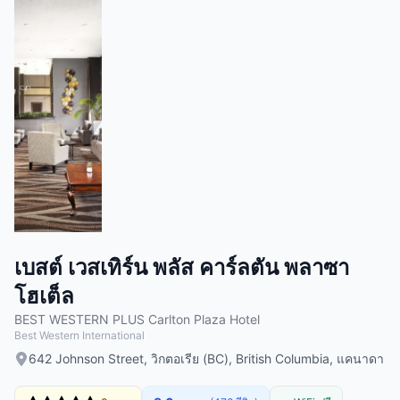
เบสต์ เวสเทิร์น พลัส คาร์ลตัน พลาซา
โฮเต็ล
BEST WESTERN PLUS Carlton Plaza Hotel
Best Western International
642 Johnson Street, วิกตอเรีย (BC), British Columbia, แคนาดา