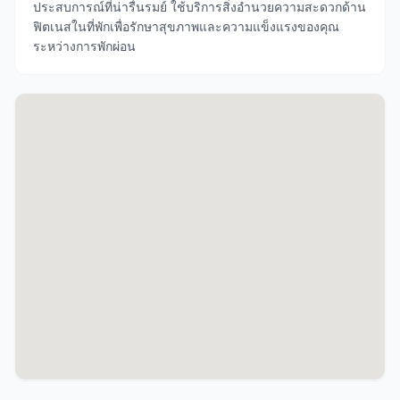
ประสบการณ์ที่น่ารื่นรมย์ ใช้บริการสิ่งอำนวยความสะดวกด้าน
ฟิตเนสในที่พักเพื่อรักษาสุขภาพและความแข็งแรงของคุณ
ระหว่างการพักผ่อน