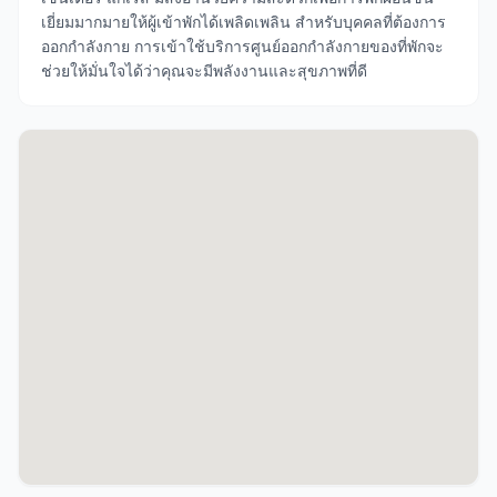
เยี่ยมมากมายให้ผู้เข้าพักได้เพลิดเพลิน สำหรับบุคคลที่ต้องการ
ออกกำลังกาย การเข้าใช้บริการศูนย์ออกกำลังกายของที่พักจะ
ช่วยให้มั่นใจได้ว่าคุณจะมีพลังงานและสุขภาพที่ดี