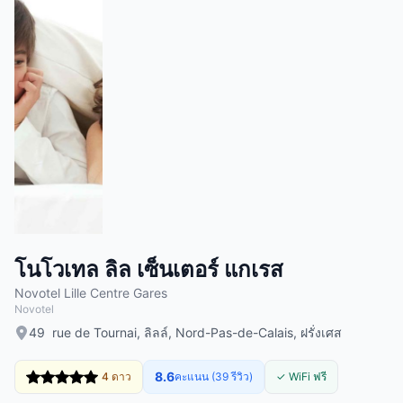
โนโวเทล ลิล เซ็นเตอร์ แกเรส
Novotel Lille Centre Gares
Novotel
49 rue de Tournai, ลิลล์, Nord-Pas-de-Calais, ฝรั่งเศส
8.6
4 ดาว
คะแนน (39 รีวิว)
✓ WiFi ฟรี