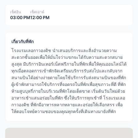
เช็คอิน
เช็คเอาต์
03:00 PM
12:00 PM
เกี่ยวกับที่พัก
โรงแรมเลอกาวองดิช นำเสนอบริการและสิ่งอำนวยความ
สะดวกชั้นยอดเพื่อให้มั่นใจว่าแขกจะได้รับความสะดวกสบาย
สูงสุด มีบริการอินเทอร์เน็ตฟรีภายในที่พักเพื่อให้คุณออนไลน์ได้
ทุกเมื่อตลอดการเข้าพักจัดเตรียมบริการรับส่งไปและกลับจาก
สนามบินได้อย่างง่ายดายโดยใช้บริการรับส่งสนามบินของที่พัก
ผู้เข้าพักสามารถใช้บริการที่จอดรถในที่พักเพื่อสุขภาวะที่ดี ที่พัก
ห้ามสูบบุหรี่ภายในบริเวณที่พักโดยเด็ดขาด เริ่มต้นวันใหม่ด้วย
อาหารเช้าแสนอร่อยในที่พัก ซึ่งให้บริการทุกเช้าที่ โรงแรมเลอ
กาวองดิช ที่พักมีอาหารหลากหลายและอร่อยให้เลือกสรร เพื่อ
ให้ตอบโจทย์ความชอบของคุณทุกครั้งที่เดินทางมายังที่พัก