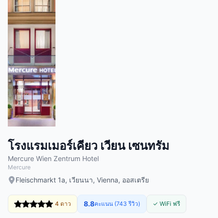
โรงแรมเมอร์เคียว เวียน เซนทรัม
Mercure Wien Zentrum Hotel
Mercure
Fleischmarkt 1a, เวียนนา, Vienna, ออสเตรีย
8.8
4 ดาว
คะแนน (743 รีวิว)
✓ WiFi ฟรี