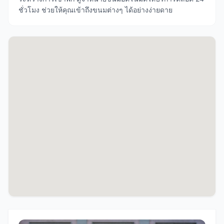
ชั่วโมง ช่วยให้คุณเข้าถึงขนมต่างๆ ได้อย่างง่ายดาย