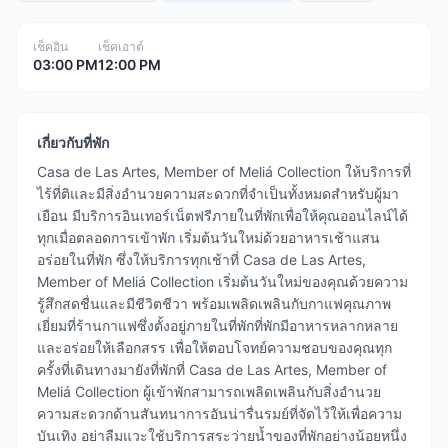
เช็คอิน
เช็คเอาต์
03:00 PM
12:00 PM
เกี่ยวกับที่พัก
Casa de Las Artes, Member of Meliá Collection ให้บริการที่
ไร้ที่ติและมีสิ่งอำนวยความสะดวกที่จำเป็นทั้งหมดสำหรับผู้มา
เยือน มีบริการอินเทอร์เน็ตฟรีภายในที่พักเพื่อให้คุณออนไลน์ได้
ทุกเมื่อตลอดการเข้าพัก เริ่มต้นวันใหม่ด้วยอาหารเช้าแสน
อร่อยในที่พัก ซึ่งให้บริการทุกเช้าที่ Casa de Las Artes,
Member of Meliá Collection เริ่มต้นวันใหม่ของคุณด้วยความ
รู้สึกสดชื่นและมีชีวิตชีวา พร้อมเพลิดเพลินกับกาแฟคุณภาพ
เยี่ยมที่ร้านกาแฟซึ่งตั้งอยู่ภายในที่พักที่พักมีอาหารหลากหลาย
และอร่อยให้เลือกสรร เพื่อให้ตอบโจทย์ความชอบของคุณทุก
ครั้งที่เดินทางมายังที่พักที่ Casa de Las Artes, Member of
Meliá Collection ผู้เข้าพักสามารถเพลิดเพลินกับสิ่งอำนวย
ความสะดวกด้านสันทนาการอันน่ารื่นรมย์ที่จัดไว้ให้เพื่อความ
บันเทิง อย่าลืมแวะใช้บริการสระว่ายน้ำของที่พักอย่างน้อยหนึ่ง