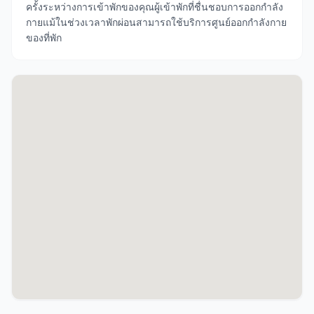
ครั้งระหว่างการเข้าพักของคุณผู้เข้าพักที่ชื่นชอบการออกกำลัง
กายแม้ในช่วงเวลาพักผ่อนสามารถใช้บริการศูนย์ออกกำลังกาย
ของที่พัก