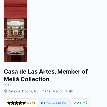
Casa de Las Artes, Member of
Meliá Collection
Melia
Calle de Atocha, 83, มาดริด, Madrid, สเปน
8.8
4 ดาว
คะแนน (40 รีวิว)
✓ WiFi ฟรี