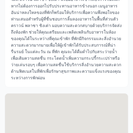
หากไม่ต้องการออกไปรับประทานอาหารข้างนอก เมนูอาหาร
อันน่าหลงใหลของที่พักก็พร้อมให้บริการเพื่อความพึงพอใจของ
ท่านเสมอสำหรับผู้ที่ชื่นชอบการลิ้มลองอาหารในพื้นที่ส่วนตัว
คราวน์ พลาซา ชิงเต่า มอบความสะดวกสบายด้วยบริการจัดส่ง
ถึงห้องพัก ช่วยให้คุณเตรียมและเพลิดเพลินกับอาหารในห้อง
ของคุณได้ในระหว่างที่คุณเข้าพัก ที่พักมีกิจกรรมและสิ่งอำนวย
ความสะดวกมากมายเพื่อให้ผู้เข้าพักได้รับประสบการณ์ที่น่า
รื่นรมย์ ในแต่ละวัน ณ ที่พัก คุณจะได้ดื่มด่ำไปกับสระว่ายน้ำ
เพื่อเติมความสดชื่น กระโดดน้ำเพิ่มความกระปรี้กระเปร่าหรือ
ว่ายเล่นรอบๆ เพื่อความสดชื่นใช้บริการสิ่งอำนวยความสะดวก
ด้านฟิตเนสในที่พักเพื่อรักษาสุขภาพและความแข็งแรงของคุณ
ระหว่างการพักผ่อน