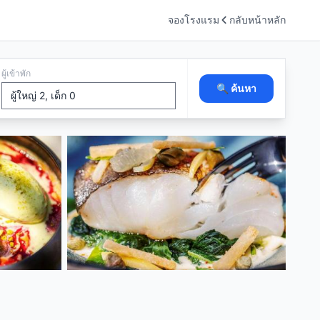
จองโรงแรม
กลับหน้าหลัก
ผู้เข้าพัก
🔍 ค้นหา