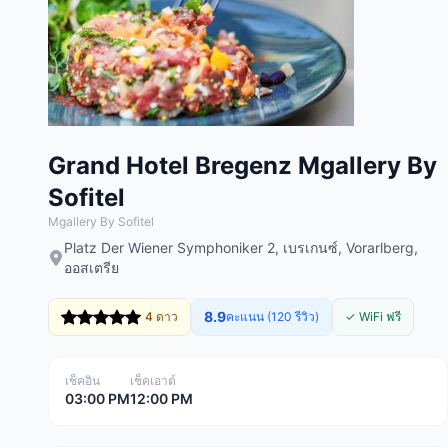
Grand Hotel Bregenz Mgallery By
Sofitel
Mgallery By Sofitel
Platz Der Wiener Symphoniker 2, เบรเกนซ์, Vorarlberg,
ออสเตรีย
8.9
4 ดาว
คะแนน (120 รีวิว)
✓ WiFi ฟรี
เช็คอิน
เช็คเอาต์
03:00 PM
12:00 PM