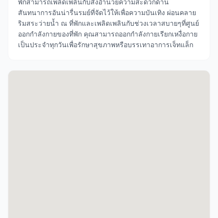
พักสามารถเพลิดเพลินกับสิ่งอำนวยความสะดวกด้าน
สันทนาการอันน่ารื่นรมย์ที่จัดไว้ให้เพื่อความบันเทิง ผ่อนคลาย
ริมสระว่ายน้ำ ณ ที่พักและเพลิดเพลินกับช่วงเวลาสบายๆที่ศูนย์
ออกกำลังกายของที่พัก คุณสามารถออกกำลังกายเรียกเหงื่อกาย
เป็นประจำทุกวันเพื่อรักษาสุขภาพหรือบรรเทาอาการเจ็ทแล็ก