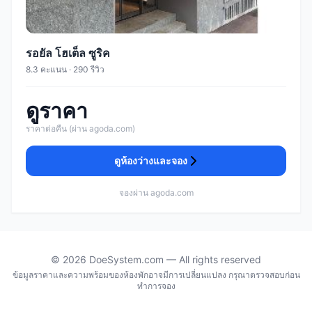
รอยัล โฮเต็ล ซูริค
8.3 คะแนน · 290 รีวิว
ดูราคา
ราคาต่อคืน (ผ่าน agoda.com)
ดูห้องว่างและจอง
จองผ่าน agoda.com
© 2026 DoeSystem.com — All rights reserved
ข้อมูลราคาและความพร้อมของห้องพักอาจมีการเปลี่ยนแปลง กรุณาตรวจสอบก่อน
ทำการจอง