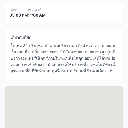
เช็คอิน
เช็คเอาต์
03:00 PM
11:00 AM
เกี่ยวกับที่พัก
โฮเทล 81 ปรินเซส นำเสนอบริการและสิ่งอำนวยความสะดวก
ชั้นยอดเพื่อให้มั่นใจว่าแขกจะได้รับความสะดวกสบายสูงสุด มี
บริการอินเทอร์เน็ตฟรีภายในที่พักเพื่อให้คุณออนไลน์ได้ทุกเมื่อ
ตลอดการเข้าพักผู้เข้าพักสามารถใช้บริการที่จอดรถในที่พัก เพื่อ
สุขภาวะที่ดี ที่พักห้ามสูบบุหรี่ภายในบริเวณที่พักโดยเด็ดขาด