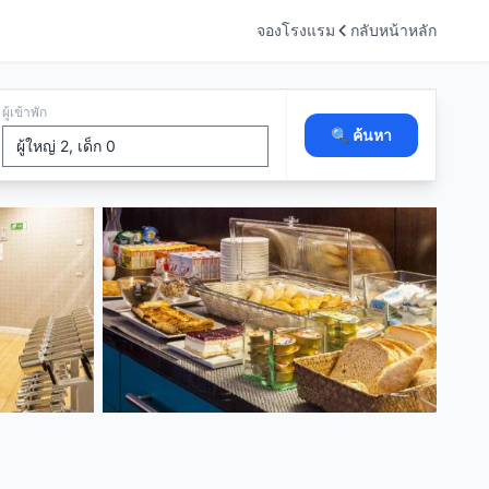
จองโรงแรม
กลับหน้าหลัก
ผู้เข้าพัก
🔍 ค้นหา