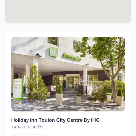
Holiday Inn Toulon City Centre By IHG
7.4 คะแนน · 30 รีวิว