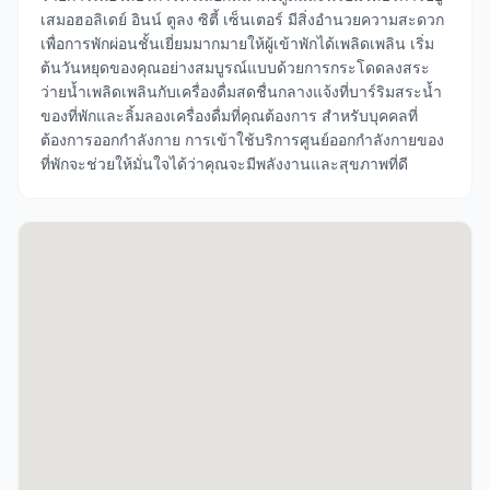
เสมอฮอลิเดย์ อินน์ ตูลง ซิตี้ เซ็นเตอร์ มีสิ่งอำนวยความสะดวก
เพื่อการพักผ่อนชั้นเยี่ยมมากมายให้ผู้เข้าพักได้เพลิดเพลิน เริ่ม
ต้นวันหยุดของคุณอย่างสมบูรณ์แบบด้วยการกระโดดลงสระ
ว่ายน้ำเพลิดเพลินกับเครื่องดื่มสดชื่นกลางแจ้งที่บาร์ริมสระน้ำ
ของที่พักและลิ้มลองเครื่องดื่มที่คุณต้องการ สำหรับบุคคลที่
ต้องการออกกำลังกาย การเข้าใช้บริการศูนย์ออกกำลังกายของ
ที่พักจะช่วยให้มั่นใจได้ว่าคุณจะมีพลังงานและสุขภาพที่ดี