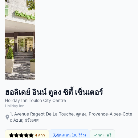
ฮอลิเดย์ อินน์ ตูลง ซิตี้ เซ็นเตอร์
Holiday Inn Toulon City Centre
Holiday Inn
1, Avenue Rageot De La Touche, ตูลอง, Provence-Alpes-Cote
d'Azur, ฝรั่งเศส
7.4
4 ดาว
คะแนน (30 รีวิว)
✓ WiFi ฟรี