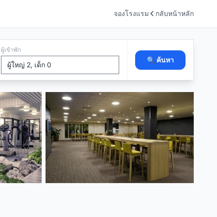
จองโรงแรม
กลับหน้าหลัก
ผู้เข้าพัก
🔍 ค้นหา