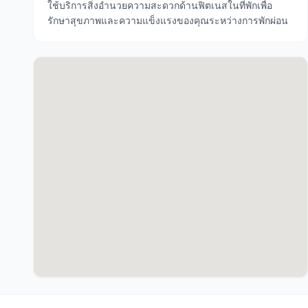
ใช้บริการสิ่งอำนวยความสะดวกด้านฟิตเนสในที่พักเพื่อ
รักษาสุขภาพและความแข็งแรงของคุณระหว่างการพักผ่อน