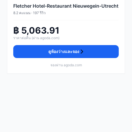
Fletcher Hotel-Restaurant Nieuwegein-Utrecht
8.2 คะแนน · 197 รีวิว
฿ 5,063.91
ราคาต่อคืน (ผ่าน agoda.com)
ดูห้องว่างและจอง
จองผ่าน agoda.com