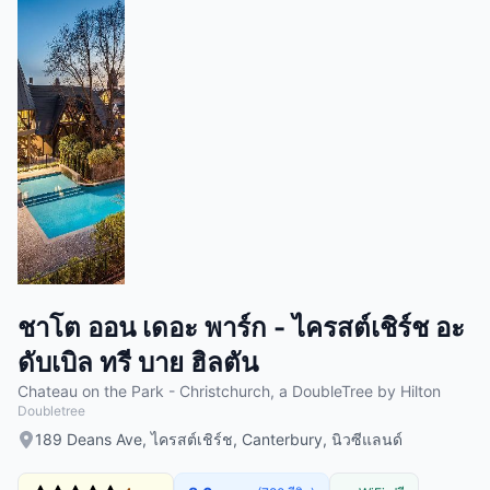
ชาโต ออน เดอะ พาร์ก - ไครสต์เชิร์ช อะ
ดับเบิล ทรี บาย ฮิลตัน
Chateau on the Park - Christchurch, a DoubleTree by Hilton
Doubletree
189 Deans Ave, ไครสต์เชิร์ช, Canterbury, นิวซีแลนด์