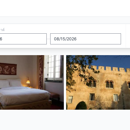
อาต์
—