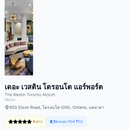
เดอะ เวสติน โตรอนโต แอร์พอร์ต
The Westin Toronto Airport
Westin
950 Dixon Road, โตรอนโต (ON), Ontario, แคนาดา
8.1
4 ดาว
คะแนน (104 รีวิว)