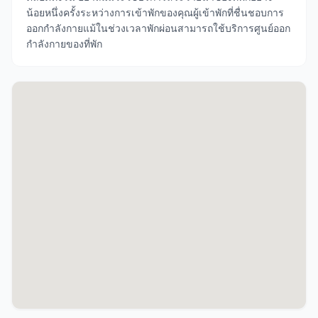
น้อยหนึ่งครั้งระหว่างการเข้าพักของคุณผู้เข้าพักที่ชื่นชอบการ
ออกกำลังกายแม้ในช่วงเวลาพักผ่อนสามารถใช้บริการศูนย์ออก
กำลังกายของที่พัก