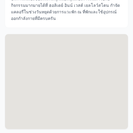
กิจกรรมมากมายได้ที่ ฮอลิเดย์ อินน์ เวสต์ เยลโลว์สโตน กำจัด
แคลอรี่ในช่วงวันหยุดด้วยการแวะพัก ณ ที่พักและใช้อุปกรณ์
ออกกำลังกายที่มีครบครัน