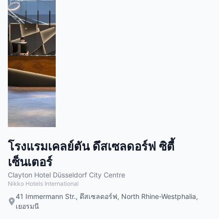
โรงแรมเคลย์ตัน ดึสเซลดอร์ฟ ซิตี้
เซ็นเตอร์
Clayton Hotel Düsseldorf City Centre
Nikko Hotels International
41 Immermann Str., ดึสเซลดอร์ฟ, North Rhine-Westphalia,
เยอรมนี