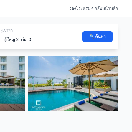
จองโรงแรม
กลับหน้าหลัก
ผู้เข้าพัก
🔍 ค้นหา