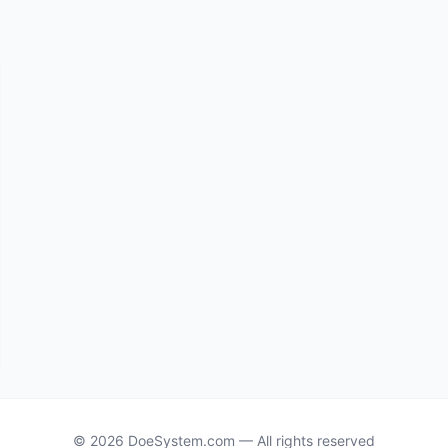
© 2026 DoeSystem.com — All rights reserved