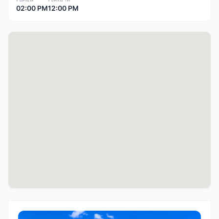
02:00 PM
12:00 PM