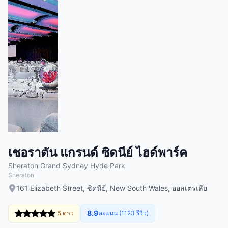
เชอราตัน แกรนด์ ซิดนีย์ ไฮด์พาร์ค
Sheraton Grand Sydney Hyde Park
Sheraton
161 Elizabeth Street, ซิดนีย์, New South Wales, ออสเตรเลีย
8.9
5 ดาว
คะแนน (1123 รีวิว)