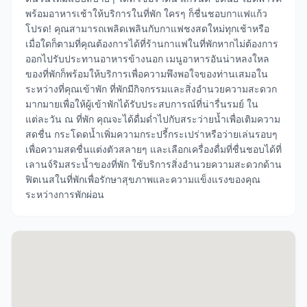
พร้อมอาหารเช้าให้บริการในที่พัก ใครๆ ก็ชื่นชอบกาแฟแก้ว
โปรด! คุณสามารถเพลิดเพลินกับกาแฟชงสดใหม่ทุกเช้าหรือ
เมื่อใดก็ตามที่คุณต้องการได้ที่ร้านกาแฟในที่พักหากไม่ต้องการ
ออกไปรับประทานอาหารข้างนอก เมนูอาหารอันน่าหลงใหล
ของที่พักก็พร้อมให้บริการเพื่อความพึงพอใจของท่านเสมอใน
ระหว่างที่คุณเข้าพัก ที่พักมีกิจกรรมและสิ่งอำนวยความสะดวก
มากมายเพื่อให้ผู้เข้าพักได้รับประสบการณ์ที่น่ารื่นรมย์ ใน
แต่ละวัน ณ ที่พัก คุณจะได้ดื่มด่ำไปกับสระว่ายน้ำเพื่อเติมความ
สดชื่น กระโดดน้ำเพิ่มความกระปรี้กระเปร่าหรือว่ายเล่นรอบๆ
เพื่อความสดชื่นแต่งตัวสลายๆ และเลือกเครื่องดื่มที่ชื่นชอบได้ที่
เลานจ์ริมสระน้ำของที่พัก ใช้บริการสิ่งอำนวยความสะดวกด้าน
ฟิตเนสในที่พักเพื่อรักษาสุขภาพและความแข็งแรงของคุณ
ระหว่างการพักผ่อน