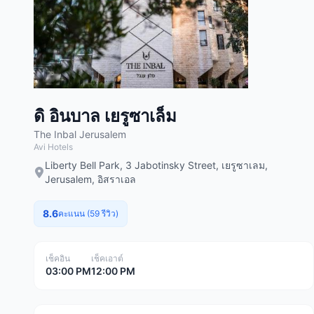
ดิ อินบาล เยรูซาเล็ม
The Inbal Jerusalem
Avi Hotels
Liberty Bell Park, 3 Jabotinsky Street, เยรูซาเลม,
Jerusalem, อิสราเอล
8.6
คะแนน (59 รีวิว)
เช็คอิน
เช็คเอาต์
03:00 PM
12:00 PM