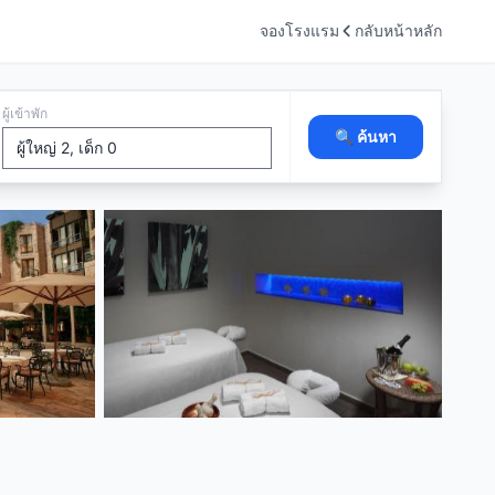
จองโรงแรม
กลับหน้าหลัก
ผู้เข้าพัก
🔍 ค้นหา