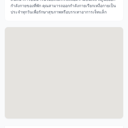
กำลังกายของที่พัก คุณสามารถออกกำลังกายเรียกเหงื่อกายเป็น
ประจำทุกวันเพื่อรักษาสุขภาพหรือบรรเทาอาการเจ็ทแล็ก