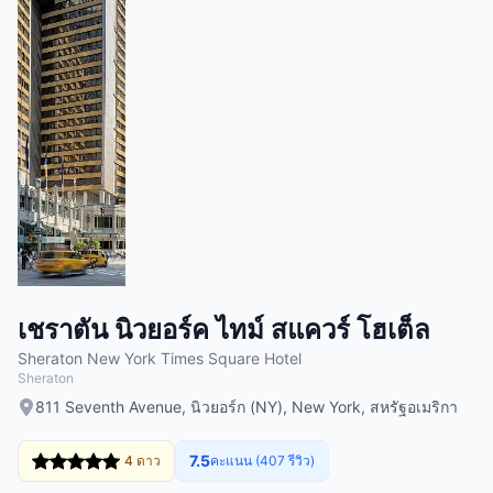
เชราตัน นิวยอร์ค ไทม์ สแควร์ โฮเต็ล
Sheraton New York Times Square Hotel
Sheraton
811 Seventh Avenue, นิวยอร์ก (NY), New York, สหรัฐอเมริกา
7.5
4 ดาว
คะแนน (407 รีวิว)