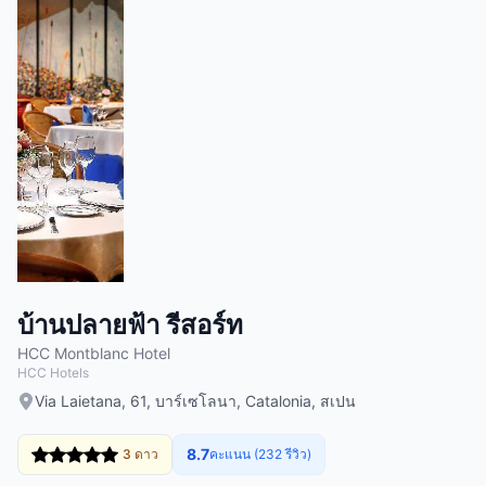
บ้านปลายฟ้า รีสอร์ท
HCC Montblanc Hotel
HCC Hotels
Via Laietana, 61, บาร์เซโลนา, Catalonia, สเปน
8.7
3 ดาว
คะแนน (232 รีวิว)