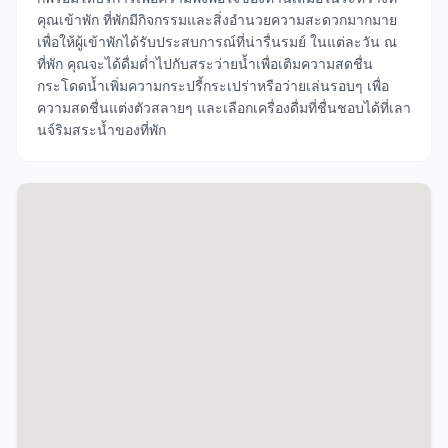
คุณเข้าพัก ที่พักมีกิจกรรมและสิ่งอำนวยความสะดวกมากมาย
เพื่อให้ผู้เข้าพักได้รับประสบการณ์ที่น่ารื่นรมย์ ในแต่ละวัน ณ
ที่พัก คุณจะได้ดื่มด่ำไปกับสระว่ายน้ำเพื่อเติมความสดชื่น
กระโดดน้ำเพิ่มความกระปรี้กระเปร่าหรือว่ายเล่นรอบๆ เพื่อ
ความสดชื่นแต่งตัวสลายๆ และเลือกเครื่องดื่มที่ชื่นชอบได้ที่เลา
นจ์ริมสระน้ำของที่พัก