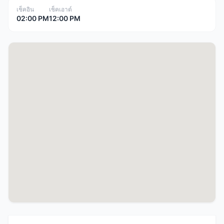
เช็คอิน
เช็คเอาต์
02:00 PM
12:00 PM