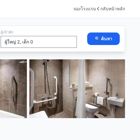
จองโรงแรม
กลับหน้าหลัก
ผู้เข้าพัก
🔍 ค้นหา