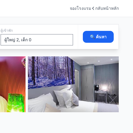
จองโรงแรม
กลับหน้าหลัก
ผู้เข้าพัก
🔍 ค้นหา