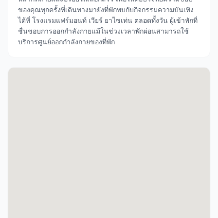
ของคุณทุกครั้งที่เดินทางมายังที่พักพบกับกิจกรรมความบันเทิง
ได้ที่ โรงแรมแฟร์มอนท์ เวียร์ ยาไซเท่น ตลอดทั้งวัน ผู้เข้าพักที่
ชื่นชอบการออกกำลังกายแม้ในช่วงเวลาพักผ่อนสามารถใช้
บริการศูนย์ออกกำลังกายของที่พัก