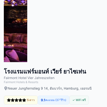
โรงแรมแฟร์มอนท์ เวียร์ ยาไซเท่น
Fairmont Hotel Vier Jahreszeiten
Fairmont Hotels & Resorts
Neuer Jungfernstieg 9 14, ฮัมบวร์ก, Hamburg, เยอรมนี
9.1
5 ดาว
คะแนน (37 รีวิว)
✓ WiFi ฟรี