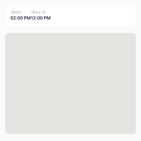
เช็คอิน
เช็คเอาต์
02:00 PM
12:00 PM