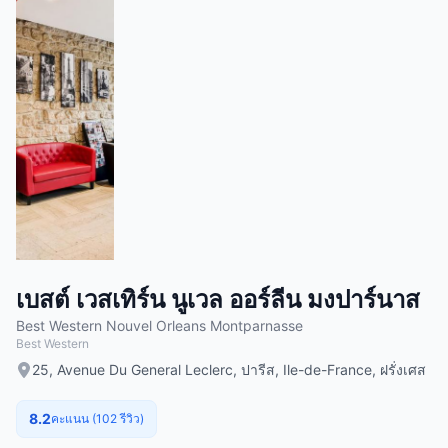
เบสต์ เวสเทิร์น นูเวล ออร์ลีน มงปาร์นาส
Best Western Nouvel Orleans Montparnasse
Best Western
25, Avenue Du General Leclerc, ปารีส, Ile-de-France, ฝรั่งเศส
8.2
คะแนน (102 รีวิว)