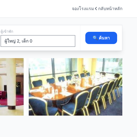
จองโรงแรม
กลับหน้าหลัก
ผู้เข้าพัก
🔍 ค้นหา