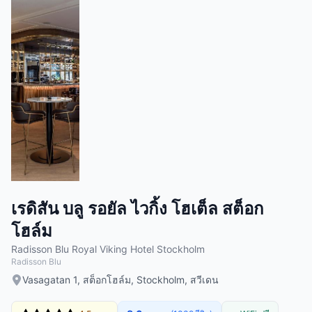
เรดิสัน บลู รอยัล ไวกิ้ง โฮเต็ล สต็อก
โฮล์ม
Radisson Blu Royal Viking Hotel Stockholm
Radisson Blu
Vasagatan 1, สต็อกโฮล์ม, Stockholm, สวีเดน