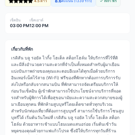
8.6
4.5 ดาว
คะแนน (1339 รีวิว)
✓ WiFi ฟรี
เช็คอิน
เช็คเอาต์
03:00 PM
12:00 PM
เกี่ยวกับที่พัก
เรดิสัน บลู รอยัล ไวกิ้ง โฮเต็ล สต็อกโฮล์ม ให้บริการที่ไร้ที่ติ
และมีสิ่งอำนวยความสะดวกที่จำเป็นทั้งหมดสำหรับผู้มาเยือน
แบ่งปันภาพถ่ายของคุณและตอบอีเมลได้ทุกเมื่อด้วยบริการ
อินเทอร์เน็ตไร้สาย (Wi-Fi) ฟรีของที่พักหากต้องการบริการรับ
ส่งไปหรือกลับจากสนามบิน ที่พักสามารถจัดเตรียมบริการให้
ก่อนวันเช็คอิน ผู้เข้าพักสามารถใช้ประโยชน์จากบริการที่จอด
รถสำหรับผู้พิการได้เพื่อสุขอนามัยและความสะดวกสบายของผู้
มาเยือนทุกคน ที่พักห้ามสูบบุหรี่โดยเด็ดขาดทั่วทุกบริเวณ
สำหรับนักท่องเที่ยวที่ต้องการสูบบุหรี่ สามารถใช้บริการโซนสูบ
บุหรี่ได้ เริ่มต้นวันใหม่ที่ เรดิสัน บลู รอยัล ไวกิ้ง โฮเต็ล สต็อก
โฮล์ม ด้วยอาหารเช้าแบบโฮมเมดแสนอร่อย เริ่มต้นเช้าวัน
หยุดของคุณด้วยกาแฟแก้วโปรด ซึ่งมีให้บริการทุกวันที่ร้าน