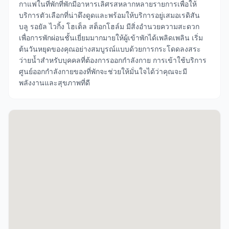
กาแฟในที่พักที่พักมีอาหารเลิศรสหลากหลายรายการเพื่อให้
บริการตัวเลือกที่น่าดึงดูดและพร้อมให้บริการอยู่เสมอเรดิสัน
บลู รอยัล ไวกิ้ง โฮเต็ล สต็อกโฮล์ม มีสิ่งอำนวยความสะดวก
เพื่อการพักผ่อนชั้นเยี่ยมมากมายให้ผู้เข้าพักได้เพลิดเพลิน เริ่ม
ต้นวันหยุดของคุณอย่างสมบูรณ์แบบด้วยการกระโดดลงสระ
ว่ายน้ำสำหรับบุคคลที่ต้องการออกกำลังกาย การเข้าใช้บริการ
ศูนย์ออกกำลังกายของที่พักจะช่วยให้มั่นใจได้ว่าคุณจะมี
พลังงานและสุขภาพที่ดี