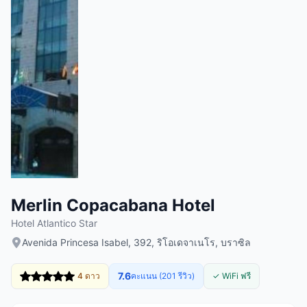
Merlin Copacabana Hotel
Hotel Atlantico Star
Avenida Princesa Isabel, 392, ริโอเดจาเนโร, บราซิล
7.6
4 ดาว
คะแนน (201 รีวิว)
✓ WiFi ฟรี