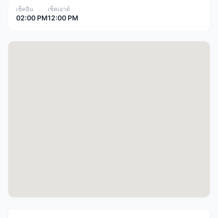
เช็คอิน
เช็คเอาต์
02:00 PM
12:00 PM