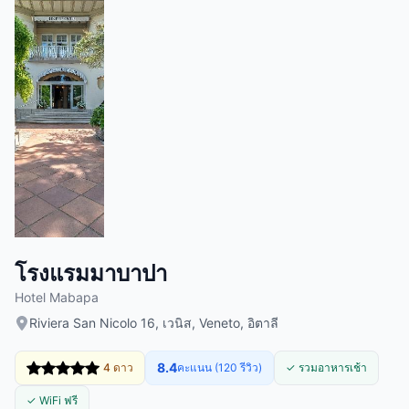
โรงแรมมาบาปา
Hotel Mabapa
Riviera San Nicolo 16, เวนิส, Veneto, อิตาลี
8.4
4 ดาว
คะแนน (120 รีวิว)
✓ รวมอาหารเช้า
✓ WiFi ฟรี