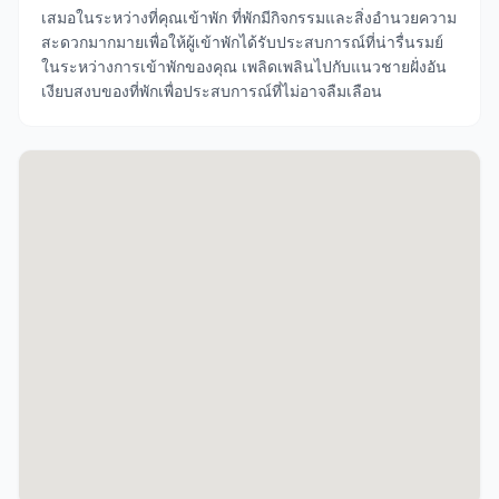
เสมอในระหว่างที่คุณเข้าพัก ที่พักมีกิจกรรมและสิ่งอำนวยความ
สะดวกมากมายเพื่อให้ผู้เข้าพักได้รับประสบการณ์ที่น่ารื่นรมย์
ในระหว่างการเข้าพักของคุณ เพลิดเพลินไปกับแนวชายฝั่งอัน
เงียบสงบของที่พักเพื่อประสบการณ์ที่ไม่อาจลืมเลือน