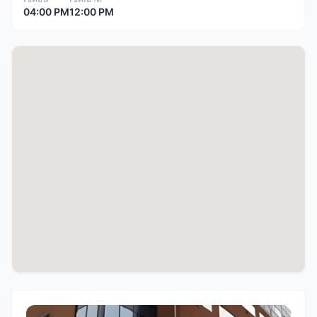
04:00 PM
12:00 PM