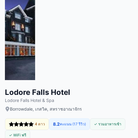
Lodore Falls Hotel
Lodore Falls Hotel & Spa
Borrowdale, เกสวิค, สหราชอาณาจักร
8.2
4 ดาว
คะแนน (17 รีวิว)
✓ รวมอาหารเช้า
✓ WiFi ฟรี