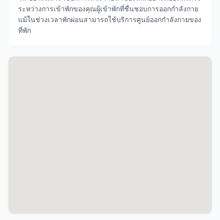
ระหว่างการเข้าพักของคุณผู้เข้าพักที่ชื่นชอบการออกกำลังกาย
แม้ในช่วงเวลาพักผ่อนสามารถใช้บริการศูนย์ออกกำลังกายของ
ที่พัก