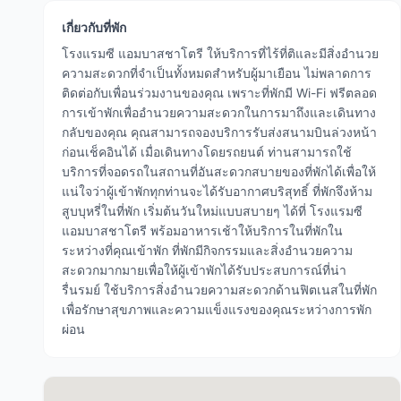
เกี่ยวกับที่พัก
โรงแรมซี แอมบาสชาโตรี ให้บริการที่ไร้ที่ติและมีสิ่งอำนวย
ความสะดวกที่จำเป็นทั้งหมดสำหรับผู้มาเยือน ไม่พลาดการ
ติดต่อกับเพื่อนร่วมงานของคุณ เพราะที่พักมี Wi-Fi ฟรีตลอด
การเข้าพักเพื่ออำนวยความสะดวกในการมาถึงและเดินทาง
กลับของคุณ คุณสามารถจองบริการรับส่งสนามบินล่วงหน้า
ก่อนเช็คอินได้ เมื่อเดินทางโดยรถยนต์ ท่านสามารถใช้
บริการที่จอดรถในสถานที่อันสะดวกสบายของที่พักได้เพื่อให้
แน่ใจว่าผู้เข้าพักทุกท่านจะได้รับอากาศบริสุทธิ์ ที่พักจึงห้าม
สูบบุหรี่ในที่พัก เริ่มต้นวันใหม่แบบสบายๆ ได้ที่ โรงแรมซี
แอมบาสชาโตรี พร้อมอาหารเช้าให้บริการในที่พักใน
ระหว่างที่คุณเข้าพัก ที่พักมีกิจกรรมและสิ่งอำนวยความ
สะดวกมากมายเพื่อให้ผู้เข้าพักได้รับประสบการณ์ที่น่า
รื่นรมย์ ใช้บริการสิ่งอำนวยความสะดวกด้านฟิตเนสในที่พัก
เพื่อรักษาสุขภาพและความแข็งแรงของคุณระหว่างการพัก
ผ่อน