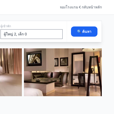
จองโรงแรม
กลับหน้าหลัก
ผู้เข้าพัก
🔍 ค้นหา