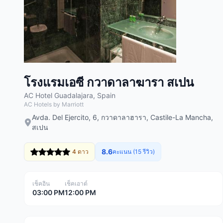
โรงแรมเอซี กวาดาลาฆารา สเปน
AC Hotel Guadalajara, Spain
AC Hotels by Marriott
Avda. Del Ejercito, 6, กวาดาลาฮารา, Castile-La Mancha,
สเปน
8.6
4 ดาว
คะแนน (15 รีวิว)
เช็คอิน
เช็คเอาต์
03:00 PM
12:00 PM