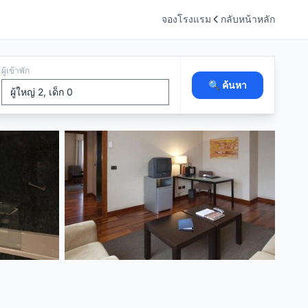
จองโรงแรม
กลับหน้าหลัก
ผู้เข้าพัก
🔍 ค้นหา