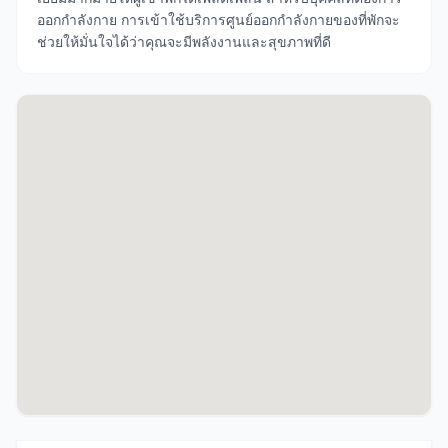
ออกกำลังกาย การเข้าใช้บริการศูนย์ออกกำลังกายของที่พักจะ
ช่วยให้มั่นใจได้ว่าคุณจะมีพลังงานและสุขภาพที่ดี