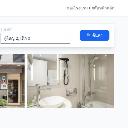
จองโรงแรม
กลับหน้าหลัก
ผู้เข้าพัก
🔍 ค้นหา