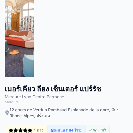
เมอร์เคียว ลียง เซ็นเตอร์ แปร์รัช
Mercure Lyon Centre Perrache
Mercure
12 cours de Verdun Rambaud Esplanade de la gare, ลียง,
Rhone-Alpes, ฝรั่งเศส
8
4 ดาว
คะแนน (184 รีวิว)
✓ WiFi ฟรี