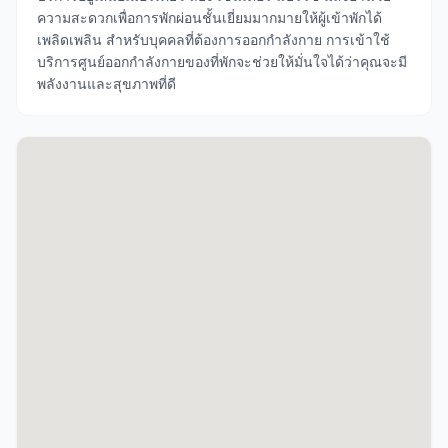
ความสะดวกเพื่อการพักผ่อนชั้นเยี่ยมมากมายให้ผู้เข้าพักได้
เพลิดเพลิน สำหรับบุคคลที่ต้องการออกกำลังกาย การเข้าใช้
บริการศูนย์ออกกำลังกายของที่พักจะช่วยให้มั่นใจได้ว่าคุณจะมี
พลังงานและสุขภาพที่ดี