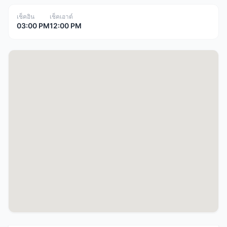
เช็คอิน
เช็คเอาต์
03:00 PM
12:00 PM