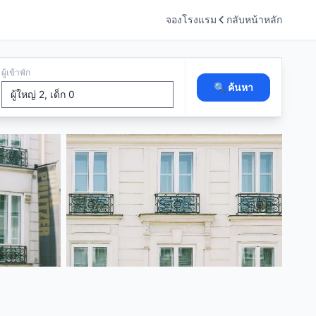
จองโรงแรม
กลับหน้าหลัก
ผู้เข้าพัก
🔍 ค้นหา