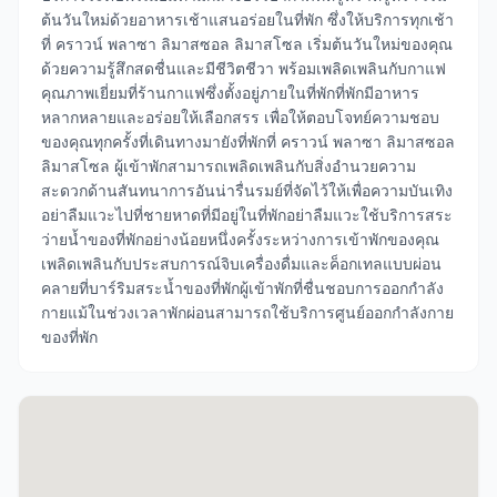
ต้นวันใหม่ด้วยอาหารเช้าแสนอร่อยในที่พัก ซึ่งให้บริการทุกเช้า
ที่ คราวน์ พลาซา ลิมาสซอล ลิมาสโซล เริ่มต้นวันใหม่ของคุณ
ด้วยความรู้สึกสดชื่นและมีชีวิตชีวา พร้อมเพลิดเพลินกับกาแฟ
คุณภาพเยี่ยมที่ร้านกาแฟซึ่งตั้งอยู่ภายในที่พักที่พักมีอาหาร
หลากหลายและอร่อยให้เลือกสรร เพื่อให้ตอบโจทย์ความชอบ
ของคุณทุกครั้งที่เดินทางมายังที่พักที่ คราวน์ พลาซา ลิมาสซอล
ลิมาสโซล ผู้เข้าพักสามารถเพลิดเพลินกับสิ่งอำนวยความ
สะดวกด้านสันทนาการอันน่ารื่นรมย์ที่จัดไว้ให้เพื่อความบันเทิง
อย่าลืมแวะไปที่ชายหาดที่มีอยู่ในที่พักอย่าลืมแวะใช้บริการสระ
ว่ายน้ำของที่พักอย่างน้อยหนึ่งครั้งระหว่างการเข้าพักของคุณ
เพลิดเพลินกับประสบการณ์จิบเครื่องดื่มและค็อกเทลแบบผ่อน
คลายที่บาร์ริมสระน้ำของที่พักผู้เข้าพักที่ชื่นชอบการออกกำลัง
กายแม้ในช่วงเวลาพักผ่อนสามารถใช้บริการศูนย์ออกกำลังกาย
ของที่พัก