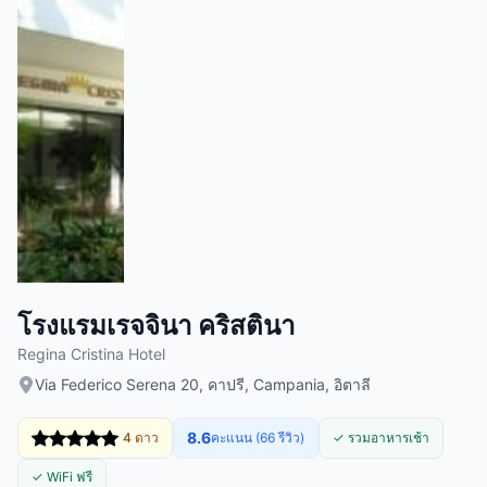
โรงแรมเรจจินา คริสตินา
Regina Cristina Hotel
Via Federico Serena 20, คาปรี, Campania, อิตาลี
8.6
4 ดาว
คะแนน (66 รีวิว)
✓ รวมอาหารเช้า
✓ WiFi ฟรี