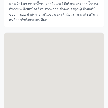
นา คริสตินา ตลอดทั้งวัน อย่าลืมแวะใช้บริการสระว่ายน้ำของ
ที่พักอย่างน้อยหนึ่งครั้งระหว่างการเข้าพักของคุณผู้เข้าพักที่ชื่น
ชอบการออกกำลังกายแม้ในช่วงเวลาพักผ่อนสามารถใช้บริการ
ศูนย์ออกกำลังกายของที่พัก