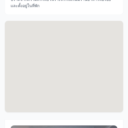
และตั้งอยู่ในที่พัก