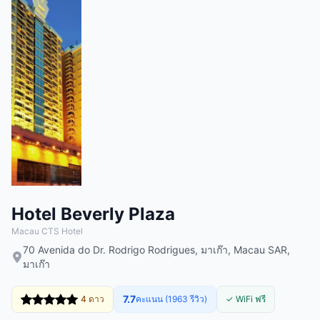
Hotel Beverly Plaza
Macau CTS Hotel
70 Avenida do Dr. Rodrigo Rodrigues, มาเก๊า, Macau SAR,
มาเก๊า
7.7
4 ดาว
คะแนน (1963 รีวิว)
✓ WiFi ฟรี