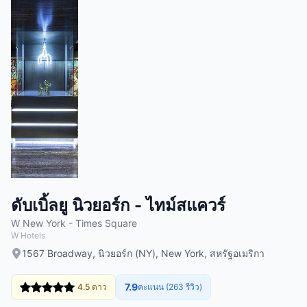
ดับเบิ้ลยู นิวยอร์ก - ไทม์สแควร์
W New York - Times Square
W Hotels
1567 Broadway, นิวยอร์ก (NY), New York, สหรัฐอเมริกา
7.9
4.5 ดาว
คะแนน (263 รีวิว)