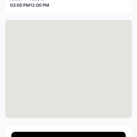
03:00 PM
12:00 PM